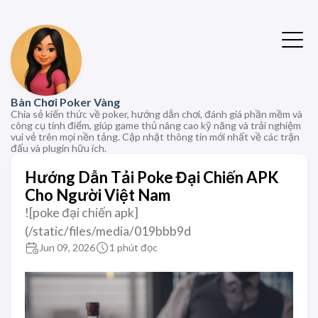
Bàn Chơi Poker Vàng
Chia sẻ kiến thức về poker, hướng dẫn chơi, đánh giá phần mềm và
công cụ tính điểm, giúp game thủ nâng cao kỹ năng và trải nghiệm
vui vẻ trên mọi nền tảng. Cập nhật thông tin mới nhất về các trận
đấu và plugin hữu ích.
Hướng Dẫn Tải Poke Đại Chiến APK
Cho Người Việt Nam
![poke đại chiến apk]
(/static/files/media/019bbb9d
Jun 09, 2026
1 phút đọc