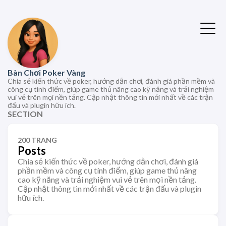
Bàn Chơi Poker Vàng
Chia sẻ kiến thức về poker, hướng dẫn chơi, đánh giá phần mềm và
công cụ tính điểm, giúp game thủ nâng cao kỹ năng và trải nghiệm
vui vẻ trên mọi nền tảng. Cập nhật thông tin mới nhất về các trận
đấu và plugin hữu ích.
SECTION
200 TRANG
Posts
Chia sẻ kiến thức về poker, hướng dẫn chơi, đánh giá
phần mềm và công cụ tính điểm, giúp game thủ nâng
cao kỹ năng và trải nghiệm vui vẻ trên mọi nền tảng.
Cập nhật thông tin mới nhất về các trận đấu và plugin
hữu ích.